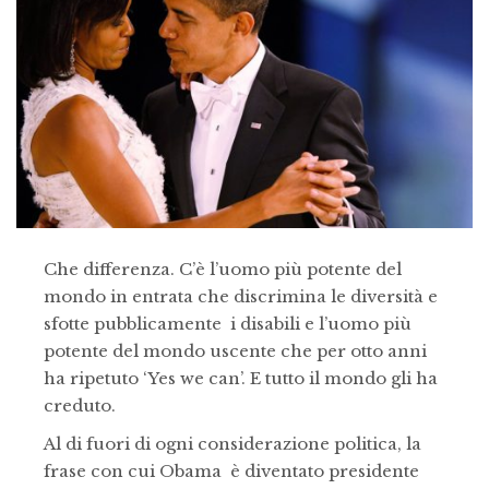
Che differenza. C’è l’uomo più potente del
mondo in entrata che discrimina le diversità e
sfotte pubblicamente i disabili e l’uomo più
potente del mondo uscente che per otto anni
ha ripetuto ‘Yes we can’. E tutto il mondo gli ha
creduto.
Al di fuori di ogni considerazione politica, la
frase con cui Obama è diventato presidente