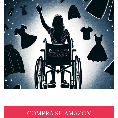
COMPRA SU AMAZON