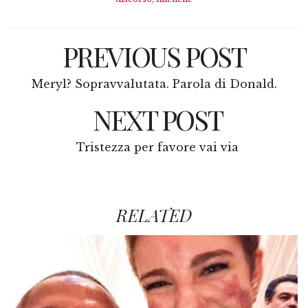
PREVIOUS POST
Meryl? Sopravvalutata. Parola di Donald.
NEXT POST
Tristezza per favore vai via
RELATED