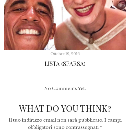
Ottobre 19, 2016
LISTA (SPARSA)
No Comments Yet.
WHAT DO YOU THINK?
Il tuo indirizzo email non sarà pubblicato.
I campi
obbligatori sono contrassegnati
*