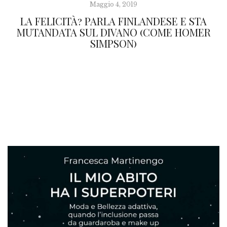
Maggio 4, 2019
LA FELICITÀ? PARLA FINLANDESE E STA
MUTANDATA SUL DIVANO (COME HOMER
SIMPSON)