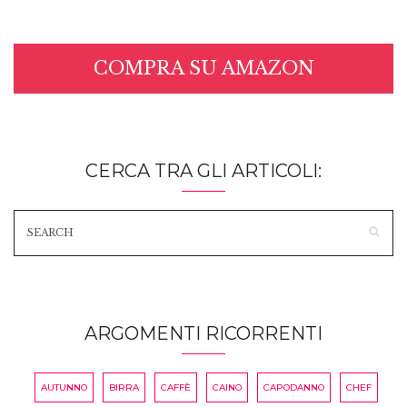
COMPRA SU AMAZON
CERCA TRA GLI ARTICOLI:
ARGOMENTI RICORRENTI
AUTUNNO
BIRRA
CAFFÈ
CAINO
CAPODANNO
CHEF