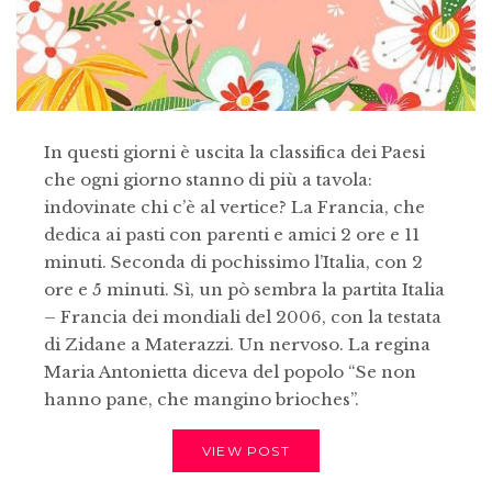
In questi giorni è uscita la classifica dei Paesi
che ogni giorno stanno di più a tavola:
indovinate chi c’è al vertice? La Francia, che
dedica ai pasti con parenti e amici 2 ore e 11
minuti. Seconda di pochissimo l’Italia, con 2
ore e 5 minuti. Sì, un pò sembra la partita Italia
– Francia dei mondiali del 2006, con la testata
di Zidane a Materazzi. Un nervoso. La regina
Maria Antonietta diceva del popolo “Se non
hanno pane, che mangino brioches”.
VIEW POST