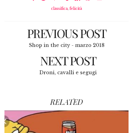
classifica
,
felicità
PREVIOUS POST
Shop in the city - marzo 2018
NEXT POST
Droni, cavalli e segugi
RELATED