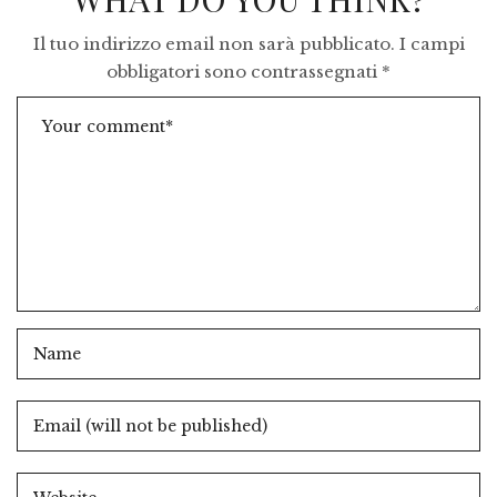
Il tuo indirizzo email non sarà pubblicato.
I campi
obbligatori sono contrassegnati
*