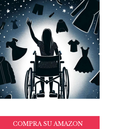
COMPRA SU AMAZON