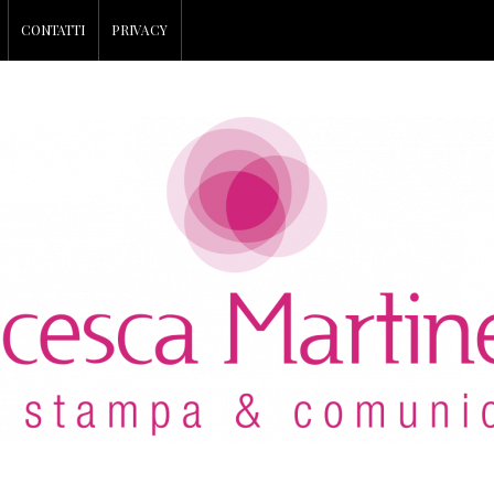
CONTATTI
PRIVACY