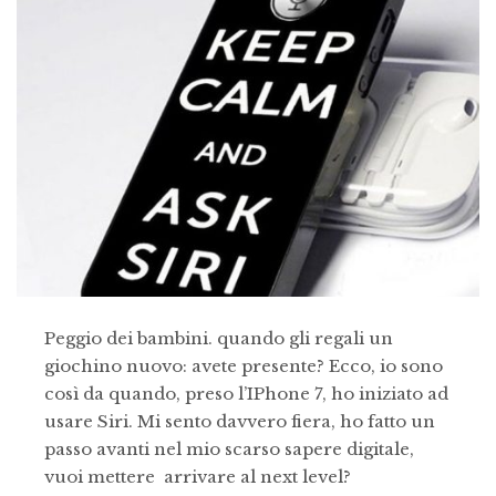
Peggio dei bambini. quando gli regali un
giochino nuovo: avete presente? Ecco, io sono
così da quando, preso l’IPhone 7, ho iniziato ad
usare Siri. Mi sento davvero fiera, ho fatto un
passo avanti nel mio scarso sapere digitale,
vuoi mettere arrivare al next level?