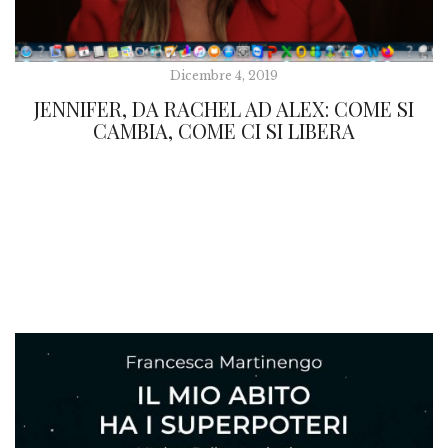
Dicembre 4, 2019
JENNIFER, DA RACHEL AD ALEX: COME SI
CAMBIA, COME CI SI LIBERA