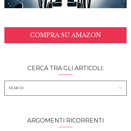
COMPRA SU AMAZON
CERCA TRA GLI ARTICOLI:
ARGOMENTI RICORRENTI