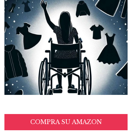
COMPRA SU AMAZON