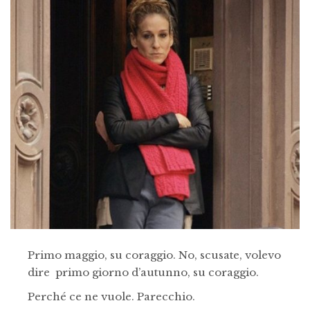
Primo maggio, su coraggio. No, scusate, volevo
dire primo giorno d’autunno, su coraggio.
Perché ce ne vuole. Parecchio.