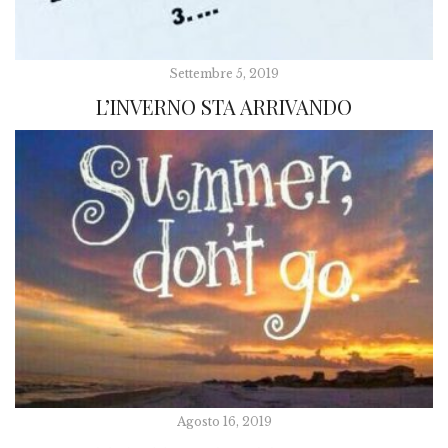
Settembre 5, 2019
L’INVERNO STA ARRIVANDO
Agosto 16, 2019