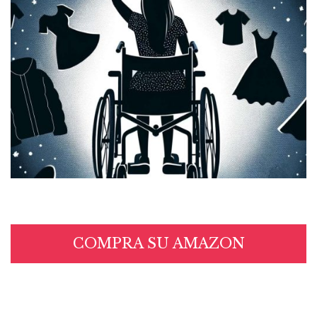
COMPRA SU AMAZON