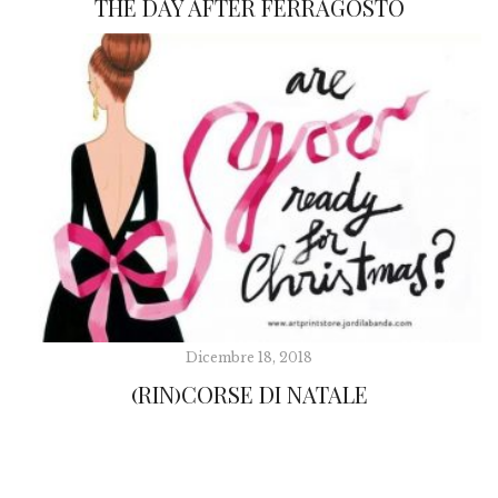
THE DAY AFTER FERRAGOSTO
Dicembre 18, 2018
(RIN)CORSE DI NATALE