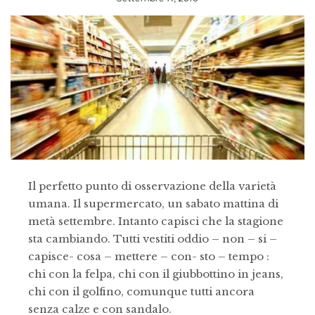
Il perfetto punto di osservazione della varietà
umana. Il supermercato, un sabato mattina di
metà settembre. Intanto capisci che la stagione
sta cambiando. Tutti vestiti oddio – non – si –
capisce- cosa – mettere – con- sto – tempo :
chi con la felpa, chi con il giubbottino in jeans,
chi con il golfino, comunque tutti ancora
senza calze e con sandalo.