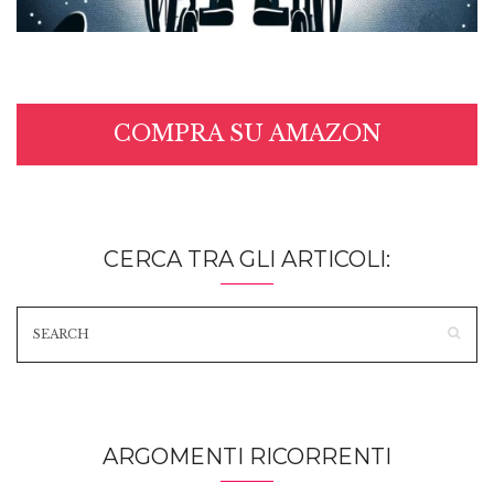
COMPRA SU AMAZON
CERCA TRA GLI ARTICOLI:
ARGOMENTI RICORRENTI