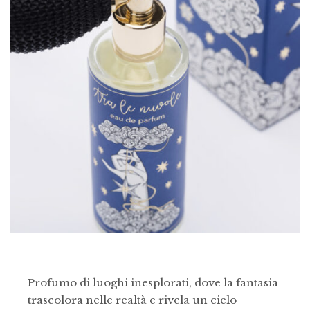
Profumo di luoghi inesplorati, dove la fantasia
trascolora nelle realtà e rivela un cielo