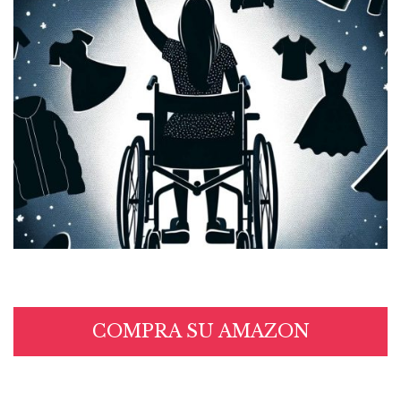
COMPRA SU AMAZON