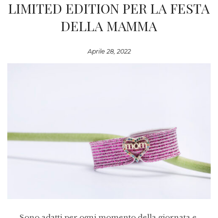
LIMITED EDITION PER LA FESTA
DELLA MAMMA
Aprile 28, 2022
Sono adatti per ogni momento della giornata e