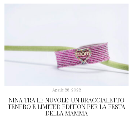
Aprile 28, 2022
NINA TRA LE NUVOLE: UN BRACCIALETTO
TENERO E LIMITED EDITION PER LA FESTA
DELLA MAMMA