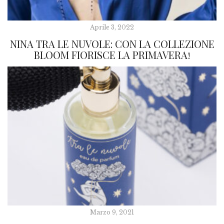
Aprile 3, 2022
NINA TRA LE NUVOLE: CON LA COLLEZIONE
BLOOM FIORISCE LA PRIMAVERA!
Marzo 9, 2021