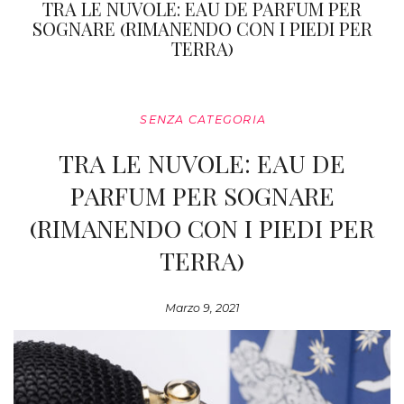
TRA LE NUVOLE: EAU DE PARFUM PER
SOGNARE (RIMANENDO CON I PIEDI PER
TERRA)
SENZA CATEGORIA
TRA LE NUVOLE: EAU DE
PARFUM PER SOGNARE
(RIMANENDO CON I PIEDI PER
TERRA)
Marzo 9, 2021