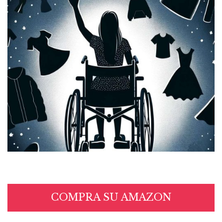
COMPRA SU AMAZON