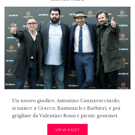
Un nuovo giudice, Antonino Cannavacciuolo,
si unisce a Cracco, Bastianich e Barbieri, e poi
grigliate da Valentino Rossi e picnic gourmet.
VIEW POST