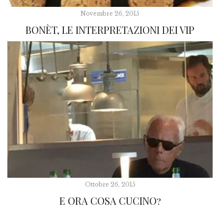
Novembre 26, 2015
BONÈT, LE INTERPRETAZIONI DEI VIP
Ottobre 26, 2015
E ORA COSA CUCINO?