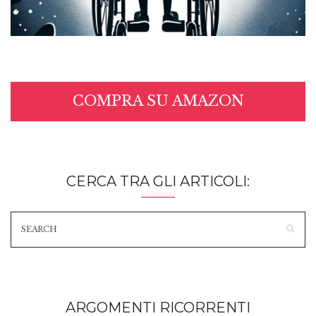
COMPRA SU AMAZON
CERCA TRA GLI ARTICOLI:
ARGOMENTI RICORRENTI