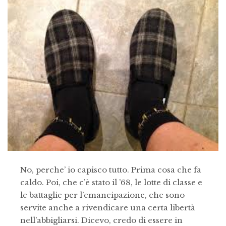
No, perche’ io capisco tutto. Prima cosa che fa
caldo. Poi, che c’è stato il ’68, le lotte di classe e
le battaglie per l’emancipazione, che sono
servite anche a rivendicare una certa libertà
nell’abbigliarsi. Dicevo, credo di essere in