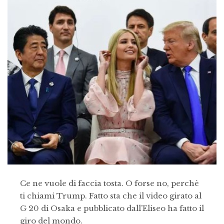
Ce ne vuole di faccia tosta. O forse no, perchè
ti chiami Trump. Fatto sta che il video girato al
G 20 di Osaka e pubblicato dall’Eliseo ha fatto il
giro del mondo.