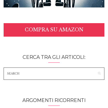
COMPRA SU AMAZON
CERCA TRA GLI ARTICOLI:
ARGOMENTI RICORRENTI