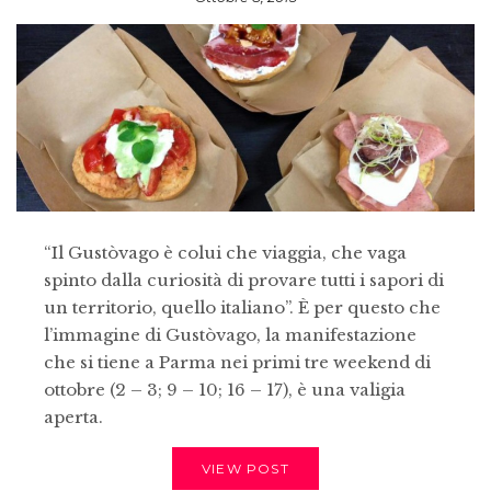
“Il Gustòvago è colui che viaggia, che vaga
spinto dalla curiosità di provare tutti i sapori di
un territorio, quello italiano”. È per questo che
l’immagine di Gustòvago, la manifestazione
che si tiene a Parma nei primi tre weekend di
ottobre (2 – 3; 9 – 10; 16 – 17), è una valigia
aperta.
VIEW POST