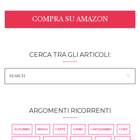
COMPRA SU AMAZON
CERCA TRA GLI ARTICOLI:
ARGOMENTI RICORRENTI
AUTUNNO
BIRRA
CAFFÈ
CAINO
CAPODANNO
CHEF