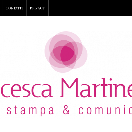
CONTATTI
PRIVACY