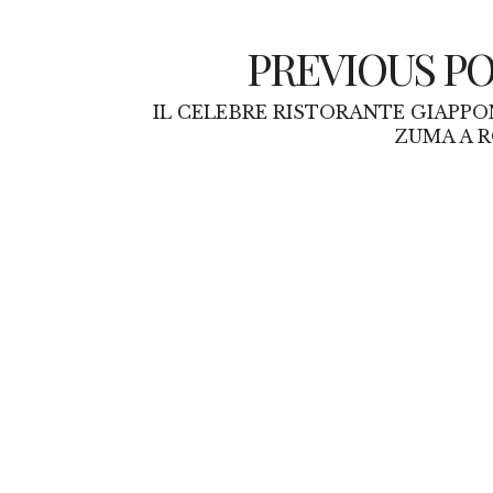
PREVIOUS P
IL CELEBRE RISTORANTE GIAPPO
ZUMA A 