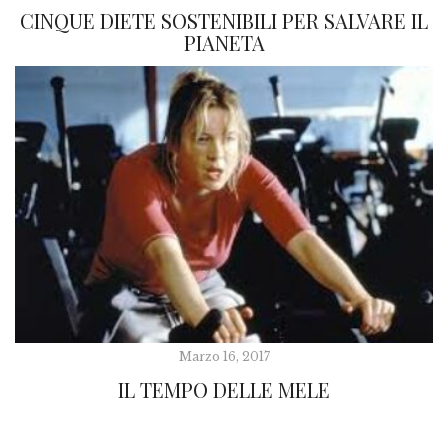
CINQUE DIETE SOSTENIBILI PER SALVARE IL
PIANETA
Marzo 16, 2017
IL TEMPO DELLE MELE