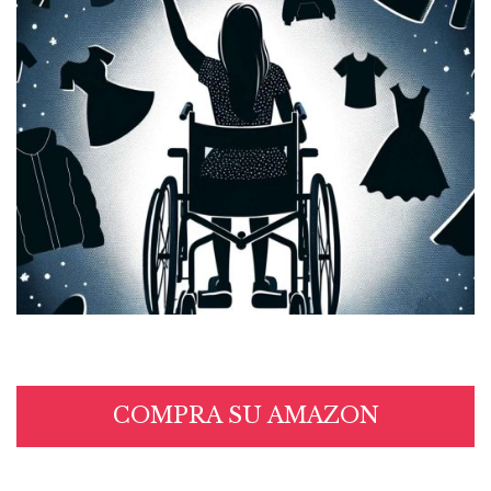
COMPRA SU AMAZON