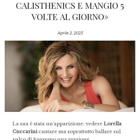
CALISTHENICS E MANGIO 5
VOLTE AL GIORNO»
Aprile 2, 2023
La sua è stata un’apparizione: vedere
Lorella
Cuccarini
cantare ma soprattutto ballare sul
palco di Sanremo una versione