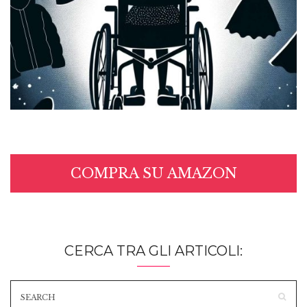
COMPRA SU AMAZON
CERCA TRA GLI ARTICOLI: