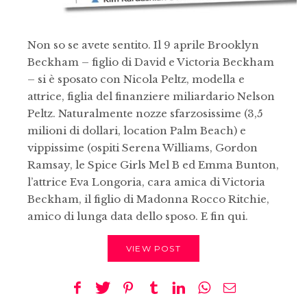
Non so se avete sentito. Il 9 aprile Brooklyn
Beckham – figlio di David e Victoria Beckham
– si è sposato con Nicola Peltz, modella e
attrice, figlia del finanziere miliardario Nelson
Peltz. Naturalmente nozze sfarzosissime (3,5
milioni di dollari, location Palm Beach) e
vippissime (ospiti Serena Williams, Gordon
Ramsay, le Spice Girls Mel B ed Emma Bunton,
l’attrice Eva Longoria, cara amica di Victoria
Beckham, il figlio di Madonna Rocco Ritchie,
amico di lunga data dello sposo. E fin qui.
VIEW POST