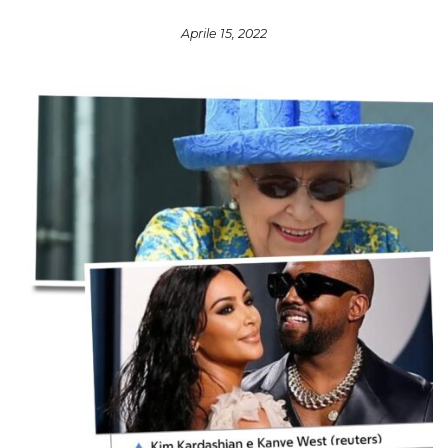
Aprile 15, 2022