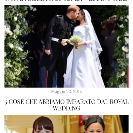
Maggio 20, 2018
5 COSE CHE ABBIAMO IMPARATO DAL ROYAL
WEDDING