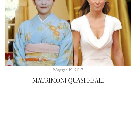
Maggio 19, 2017
MATRIMONI QUASI REALI