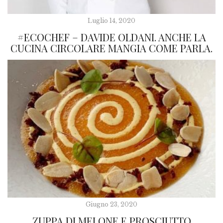
Luglio 14, 2020
#ECOCHEF – DAVIDE OLDANI. ANCHE LA
CUCINA CIRCOLARE MANGIA COME PARLA.
Giugno 23, 2020
ZUPPA DI MELONE E PROSCIUTTO