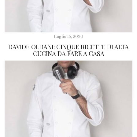
Luglio 15, 2020
DAVIDE OLDANI: CINQUE RICETTE DI ALTA
CUCINA DA FARE A CASA