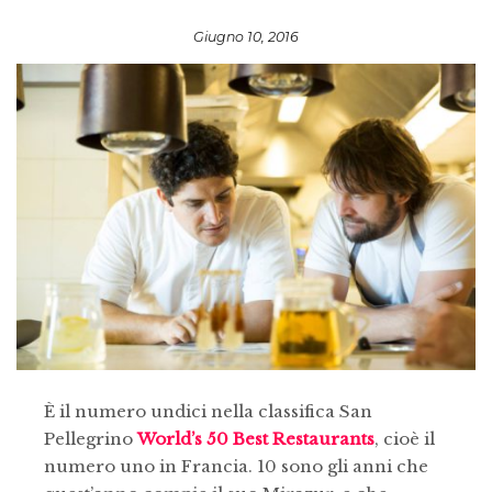
Giugno 10, 2016
È il numero undici nella classifica San
Pellegrino
World’s 50 Best Restaurants
, cioè il
numero uno in Francia. 10 sono gli anni che