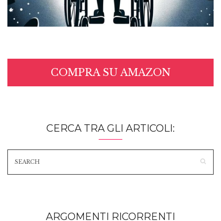
COMPRA SU AMAZON
CERCA TRA GLI ARTICOLI:
ARGOMENTI RICORRENTI