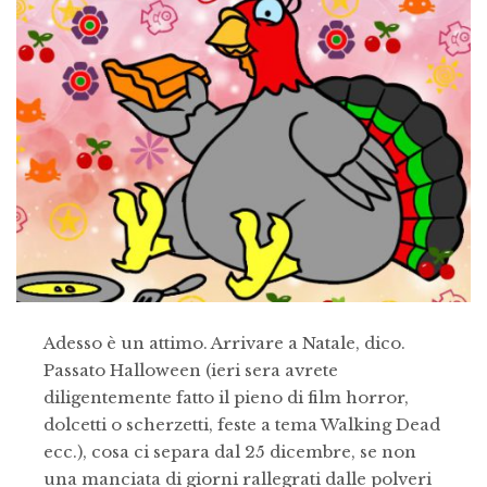
Adesso è un attimo. Arrivare a Natale, dico.
Passato Halloween (ieri sera avrete
diligentemente fatto il pieno di film horror,
dolcetti o scherzetti, feste a tema Walking Dead
ecc.), cosa ci separa dal 25 dicembre, se non
una manciata di giorni rallegrati dalle polveri