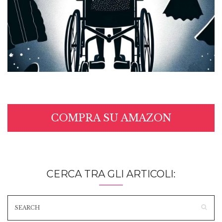
COMPRA SU AMAZON
CERCA TRA GLI ARTICOLI: