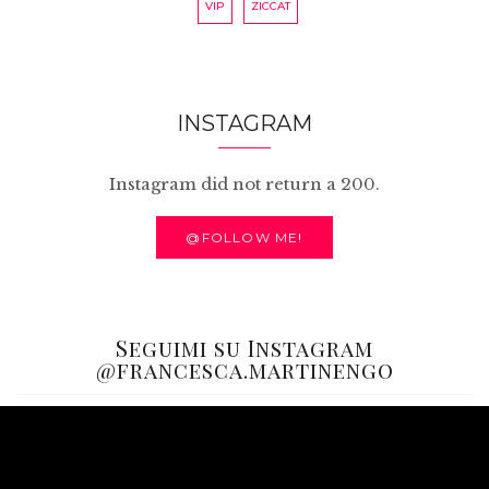
VIP
ZICCAT
INSTAGRAM
Instagram did not return a 200.
@FOLLOW ME!
Seguimi su Instagram
@francesca.martinengo