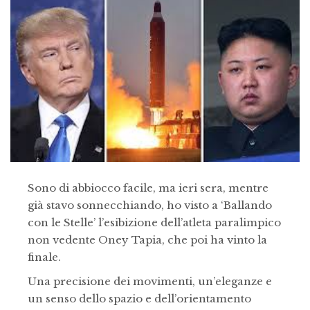
Sono di abbiocco facile, ma ieri sera, mentre
già stavo sonnecchiando, ho visto a ‘Ballando
con le Stelle’ l’esibizione dell’atleta paralimpico
non vedente Oney Tapia, che poi ha vinto la
finale.
Una precisione dei movimenti, un’eleganze e
un senso dello spazio e dell’orientamento