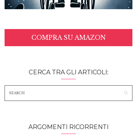
COMPRA SU AMAZON
CERCA TRA GLI ARTICOLI:
ARGOMENTI RICORRENTI