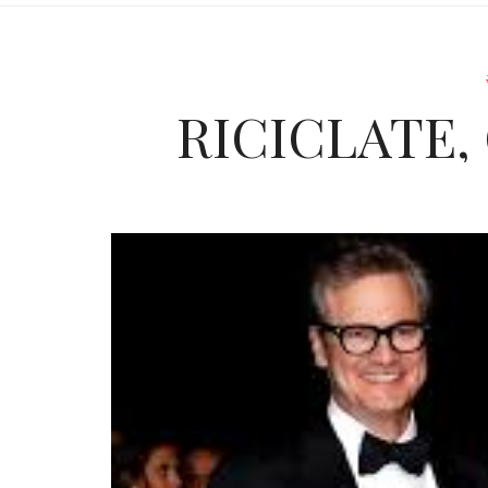
RICICLATE,