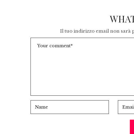
WHAT
Il tuo indirizzo email non sarà 