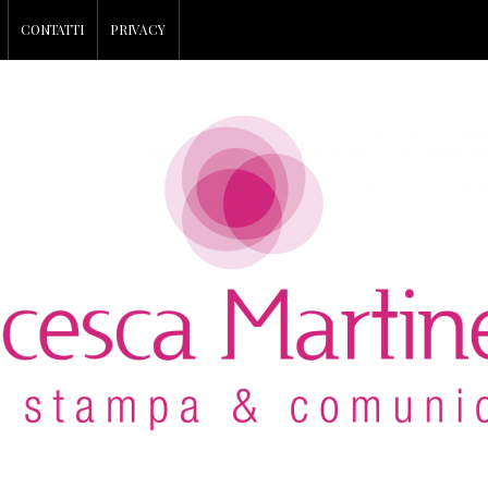
CONTATTI
PRIVACY