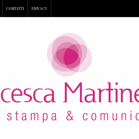
CONTATTI
PRIVACY