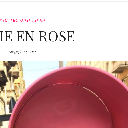
#TUTTEGIUPERTERRA
IE EN ROSE
Maggio 17, 2017