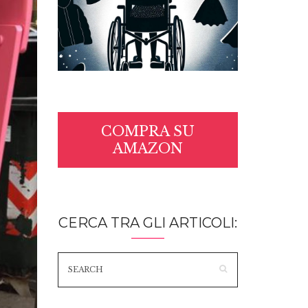
COMPRA SU
AMAZON
CERCA TRA GLI ARTICOLI: