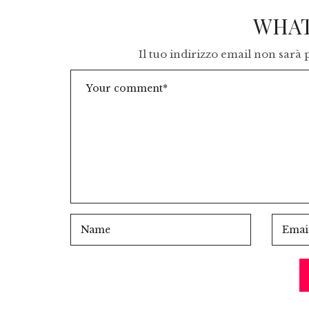
WHAT
Il tuo indirizzo email non sarà 