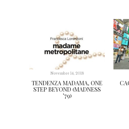
Novembre 14, 2018
TENDENZA MADAMA, ONE
CA
STEP BEYOND (MADNESS
’79)