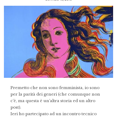
Premetto che non sono femminista, io sono
per la parità dei generi (che comunque non
c’è, ma questa è un’altra storia ed un altro
post).
Ieri ho partecipato ad un incontro tecnico