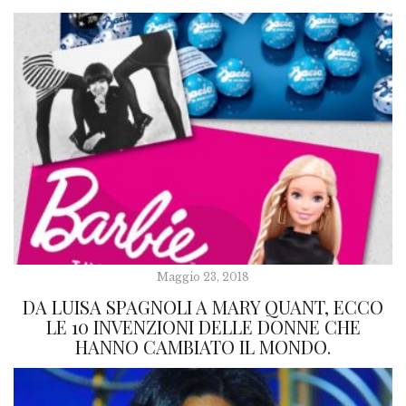
Maggio 23, 2018
DA LUISA SPAGNOLI A MARY QUANT, ECCO
LE 10 INVENZIONI DELLE DONNE CHE
HANNO CAMBIATO IL MONDO.