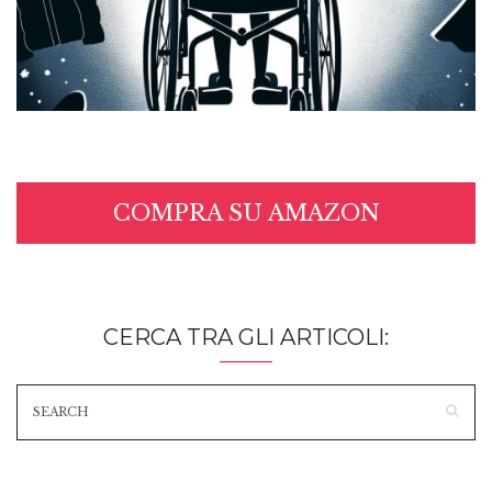
COMPRA SU AMAZON
CERCA TRA GLI ARTICOLI: