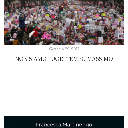
Gennaio 22, 2017
NON SIAMO FUORI TEMPO MASSIMO