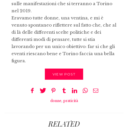
sulle manifestazioni che si terranno a Torino
nel 2019.
Eravamo tutte donne, una ventina, e mi è
venuto spontaneo riflettere sul fatto che, che al
di là delle differenti scelte politiche e dei
differenti modi di pensare, tutte si stia
lavorando per un unico obiettivo: far si che gli
eventi riescano bene e Torino faccia una bella
figura.
VIEW POST
donne
,
praticità
RELATED