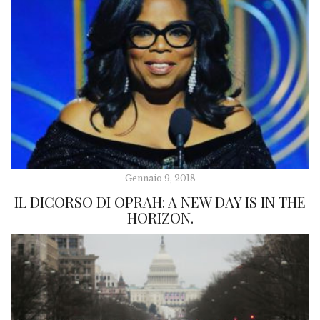
Gennaio 9, 2018
IL DICORSO DI OPRAH: A NEW DAY IS IN THE
HORIZON.