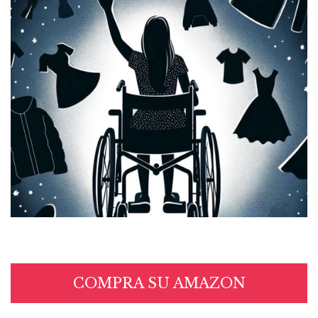
COMPRA SU AMAZON