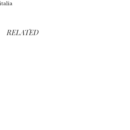
’italia
RELATED