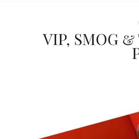
VIP, SMOG &