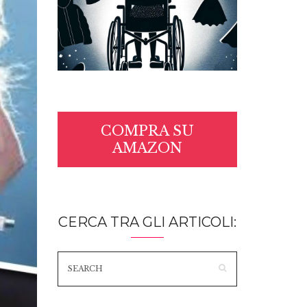
COMPRA SU
AMAZON
CERCA TRA GLI ARTICOLI: