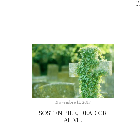
l
Novembre 11, 2017
SOSTENIBILE, DEAD OR
ALIVE.