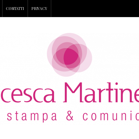
CONTATTI
PRIVACY