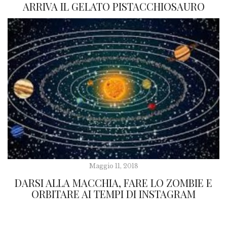
ARRIVA IL GELATO PISTACCHIOSAURO
Maggio 11, 2018
DARSI ALLA MACCHIA, FARE LO ZOMBIE E
ORBITARE AI TEMPI DI INSTAGRAM