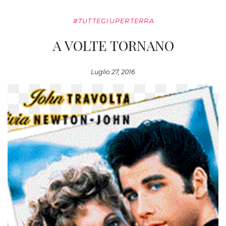
#TUTTEGIUPERTERRA
A VOLTE TORNANO
Luglio 27, 2016