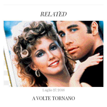
RELATED
Luglio 27, 2016
A VOLTE TORNANO