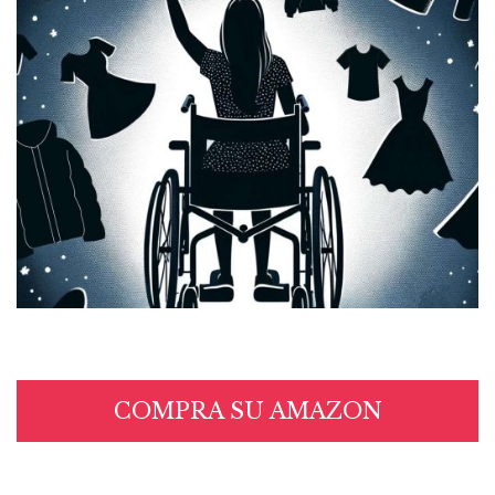
COMPRA SU AMAZON