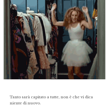
Tanto sarà capitato a tutte, non è che vi dica
niente di nuovo.