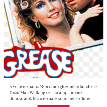
A volte tornano. Non tanto gli zombie (anche se
Dead Man Walking ce l’ha ampiamente
dimostrato). Ma a tornare sono nell’ordine: