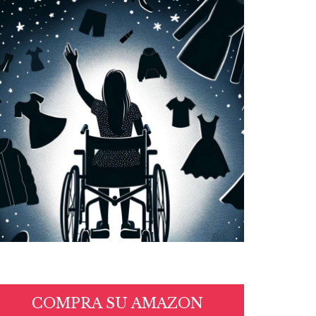
COMPRA SU AMAZON