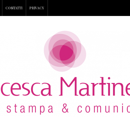
CONTATTI
PRIVACY