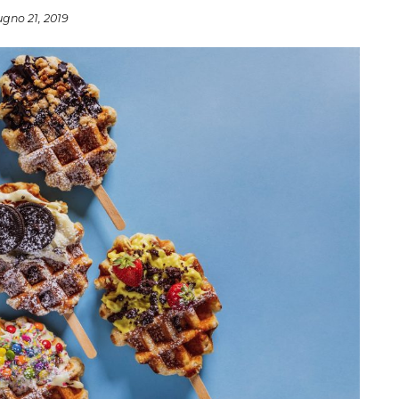
ugno 21, 2019