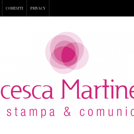
CONTATTI
PRIVACY