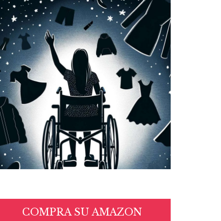
COMPRA SU AMAZON