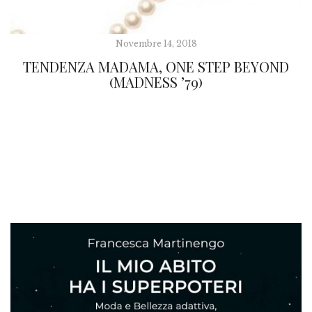
Novembre 14, 2018
TENDENZA MADAMA, ONE STEP BEYOND
(MADNESS ’79)