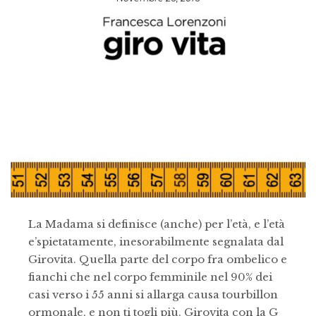
La Madama si definisce (anche) per l’età, e l’età
e’spietatamente, inesorabilmente segnalata dal
Girovita. Quella parte del corpo fra ombelico e
fianchi che nel corpo femminile nel 90% dei
casi verso i 55 anni si allarga causa tourbillon
ormonale, e non ti togli più. Girovita con la G