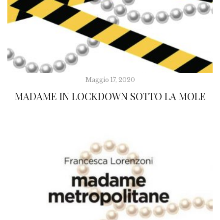
Maggio 17, 2020
MADAME IN LOCKDOWN SOTTO LA MOLE