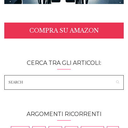
COMPRA SU AMAZON
CERCA TRA GLI ARTICOLI:
ARGOMENTI RICORRENTI