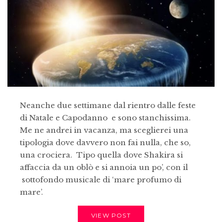
Neanche due settimane dal rientro dalle feste
di Natale e Capodanno e sono stanchissima.
Me ne andrei in vacanza, ma sceglierei una
tipologia dove davvero non fai nulla, che so,
una crociera. Tipo quella dove Shakira si
affaccia da un oblò e si annoia un po’, con il
sottofondo musicale di ‘mare profumo di
mare’.
VIEW POST