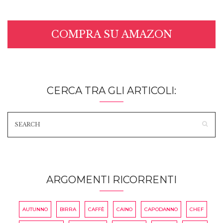
COMPRA SU AMAZON
CERCA TRA GLI ARTICOLI:
ARGOMENTI RICORRENTI
AUTUNNO
BIRRA
CAFFÈ
CAINO
CAPODANNO
CHEF