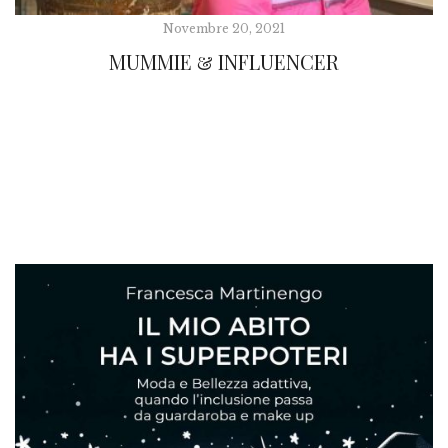
Novembre 20, 2021
MUMMIE & INFLUENCER