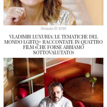
Gennaio 27, 2023
VLADIMIR LUXURIA: LE TEMATICHE DEL
MONDO LGBTQ+ RACCONTATE IN QUATTRO
FILM (CHE FORSE ABBIAMO
SOTTOVALUTATO)