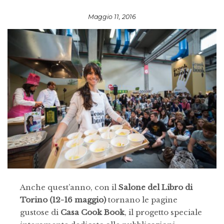
Maggio 11, 2016
Anche quest’anno, con il
Salone del Libro di
Torino (12-16 maggio)
tornano le pagine
gustose di
Casa Cook Book
, il progetto speciale