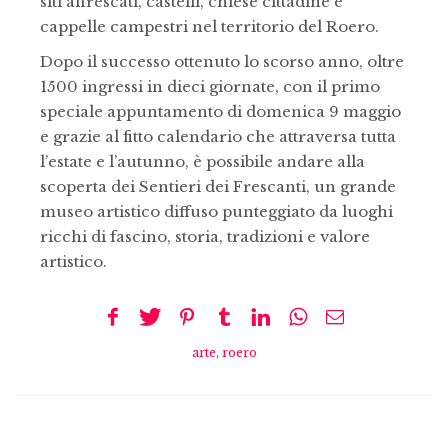
siti affrescati, castelli, chiese cittadine e
cappelle campestri nel territorio del Roero.
Dopo il successo ottenuto lo scorso anno, oltre
1500 ingressi in dieci giornate, con il primo
speciale appuntamento di domenica 9 maggio
e grazie al fitto calendario che attraversa tutta
l’estate e l’autunno, è possibile andare alla
scoperta dei Sentieri dei Frescanti, un grande
museo artistico diffuso punteggiato da luoghi
ricchi di fascino, storia, tradizioni e valore
artistico.
arte
,
roero