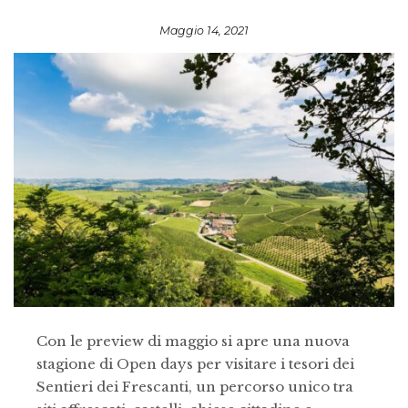
Maggio 14, 2021
Con le preview di maggio si apre una nuova
stagione di Open days per visitare i tesori dei
Sentieri dei Frescanti, un percorso unico tra