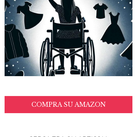
COMPRA SU AMAZON