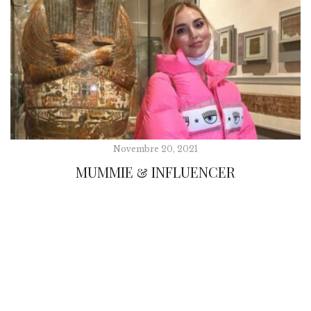
Novembre 20, 2021
MUMMIE & INFLUENCER