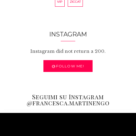
VIP
ZICCAT
INSTAGRAM
Instagram did not return a 200.
@FOLLOW ME!
Seguimi su Instagram
@francesca.martinengo