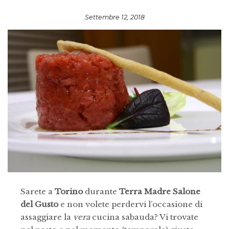
Settembre 12, 2018
Sarete a
Torino
durante
Terra Madre Salone
del Gusto
e non volete perdervi l’occasione di
assaggiare la
vera
cucina sabauda? Vi trovate