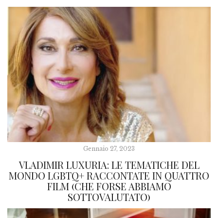
Gennaio 27, 2023
VLADIMIR LUXURIA: LE TEMATICHE DEL
MONDO LGBTQ+ RACCONTATE IN QUATTRO
FILM (CHE FORSE ABBIAMO
SOTTOVALUTATO)