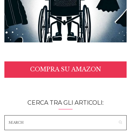
COMPRA SU AMAZON
CERCA TRA GLI ARTICOLI: