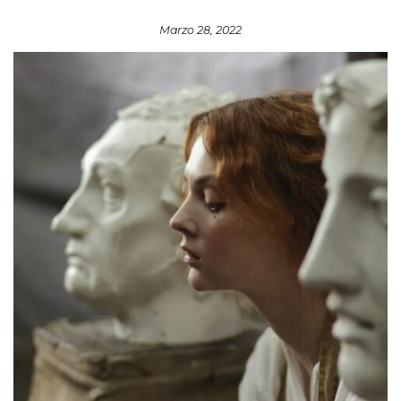
Marzo 28, 2022