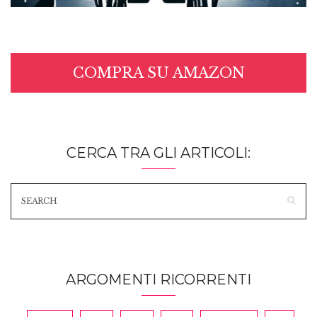
COMPRA SU AMAZON
CERCA TRA GLI ARTICOLI:
ARGOMENTI RICORRENTI