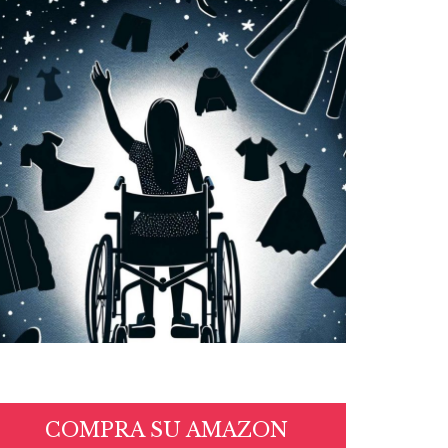
COMPRA SU AMAZON