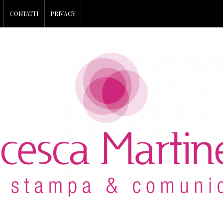
CONTATTI
PRIVACY