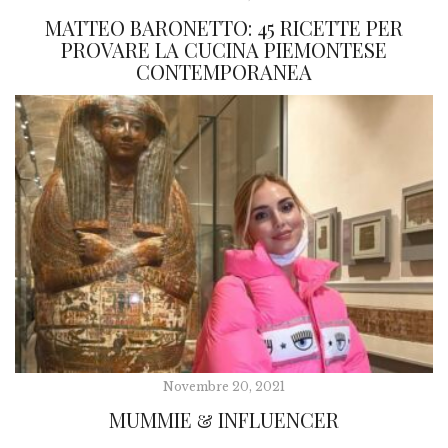
MATTEO BARONETTO: 45 RICETTE PER
PROVARE LA CUCINA PIEMONTESE
CONTEMPORANEA
Novembre 20, 2021
MUMMIE & INFLUENCER