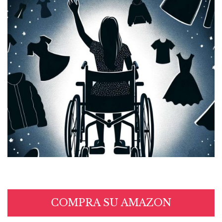
COMPRA SU AMAZON