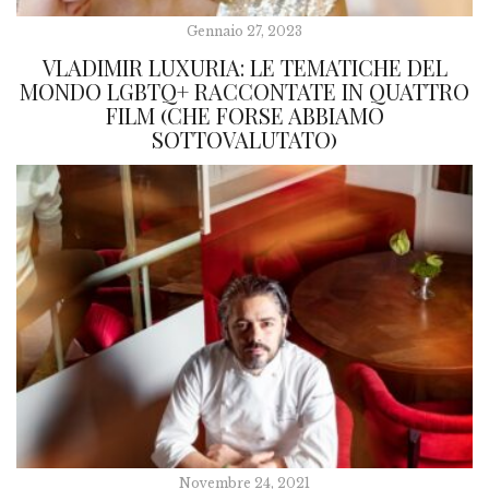
Gennaio 27, 2023
VLADIMIR LUXURIA: LE TEMATICHE DEL
MONDO LGBTQ+ RACCONTATE IN QUATTRO
FILM (CHE FORSE ABBIAMO
SOTTOVALUTATO)
Novembre 24, 2021