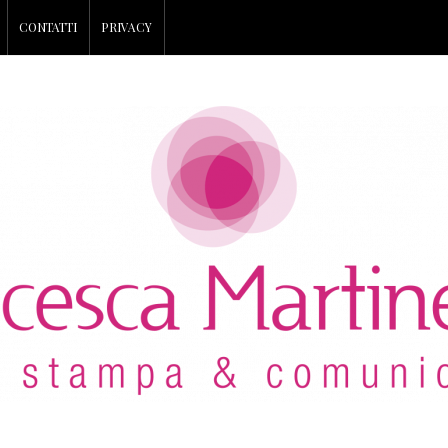
CONTATTI
PRIVACY