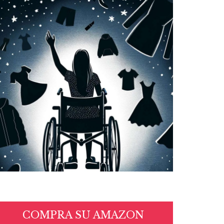
COMPRA SU AMAZON