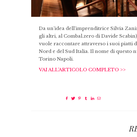
Da un’idea dell’imprenditrice Silvia Zani
gli altri, al Combal.zero di Davide Scabin
vuole raccontare attraverso i suoi piatti 
Nord e del Sud Italia. Il nome di questo 
Torino Napoli.
VAI ALL’ARTICOLO COMPLETO >>
R