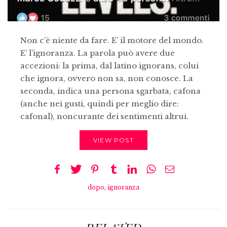
Non c’è niente da fare. E’ il motore del mondo.
E’ l’ignoranza. La parola può avere due
accezioni: la prima, dal latino ignorans, colui
che ignora, ovvero non sa, non conosce. La
seconda, indica una persona sgarbata, cafona
(anche nei gusti, quindi per meglio dire:
cafonal), noncurante dei sentimenti altrui.
VIEW POST
dopo
,
ignoranza