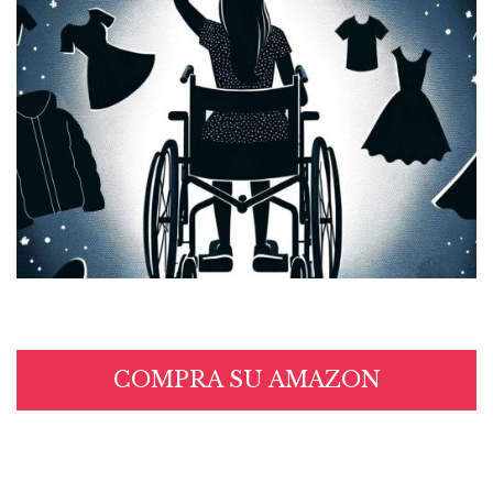
COMPRA SU AMAZON