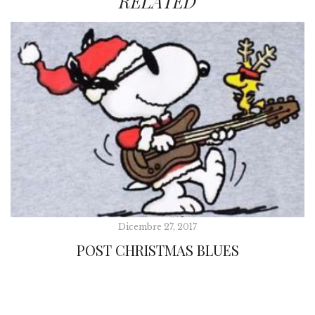
RELATED
Dicembre 27, 2017
POST CHRISTMAS BLUES