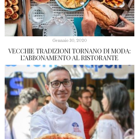
Gennaio 30, 2020
VECCHIE TRADIZIONI TORNANO DI MODA:
L’ABBONAMENTO AL RISTORANTE