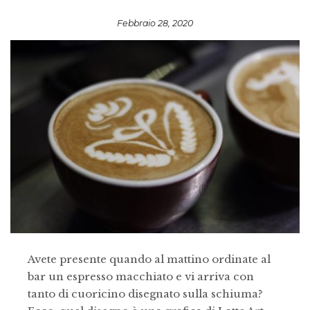
Febbraio 28, 2020
Avete presente quando al mattino ordinate al
bar un espresso macchiato e vi arriva con
tanto di cuoricino disegnato sulla schiuma?