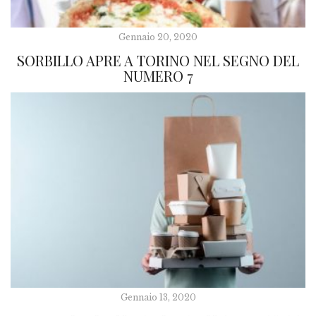
Gennaio 20, 2020
SORBILLO APRE A TORINO NEL SEGNO DEL
NUMERO 7
Gennaio 13, 2020