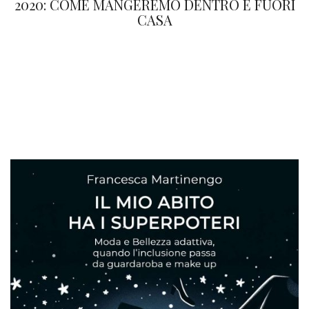
2020: COME MANGEREMO DENTRO E FUORI
CASA