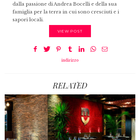
dalla passione di Andrea Bocelli e della sua
famiglia per la terra in cui sono cresciuti e i
sapori locali.
VIEW POST
indirizzo
RELATED