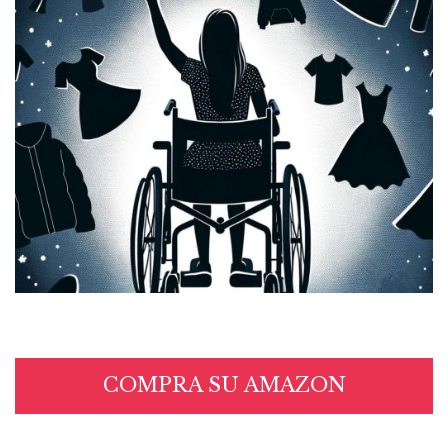
COMPRA SU AMAZON