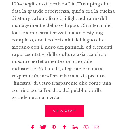
1994 negli stessi locali da Lin Huanping che
data la grande esperienza, guida ora la cucina
di Manyi: al suo fianco, i figli, nel ramo del
management e dello sviluppo. Gli interni del
locale sono caratterizzati da un restyling
completo, con i colori caldi del legno che
giocano con il nero dei pannelli, ed elementi
rappresentativi della cultura asiatica che si
mixano perfettamente con uno stile
industriale. Nella sala, elegante e in cui si
respira un’atmosfera rilassata, si apre una
“finestra” di vetro trasparente che come una
cornice porta l’occhio del pubblico sulla
grande cucina a vista.
VIEW POST