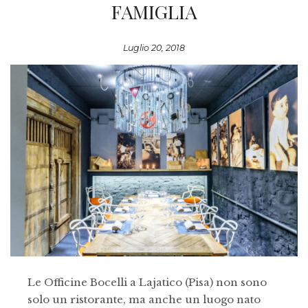
FAMIGLIA
Luglio 20, 2018
Le Officine Bocelli a Lajatico (Pisa) non sono
solo un ristorante, ma anche un luogo nato