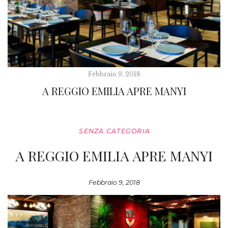
Febbraio 9, 2018
A REGGIO EMILIA APRE MANYI
SENZA CATEGORIA
A REGGIO EMILIA APRE MANYI
Febbraio 9, 2018