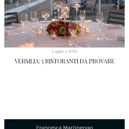
Luglio 4, 2016
VERSILIA: 5 RISTORANTI DA PROVARE