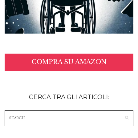
COMPRA SU AMAZON
CERCA TRA GLI ARTICOLI: