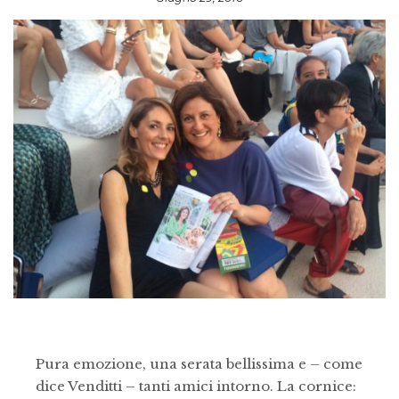
Pura emozione, una serata bellissima e – come
dice Venditti – tanti amici intorno. La cornice: