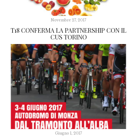
Novembre 27, 2017
T18 CONFERMA LA PARTNERSHIP CON IL
CUS TORINO
Giugno 1, 2017