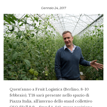
Gennaio 24, 2017
Quest’anno a Fruit Logistica (Berlino, 8-10
febbraio), T18 sarà presente nello spazio di
Piazza Italia, all’interno dello stand collettivo