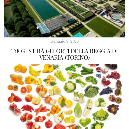
Gennaio 9, 2018
T18 GESTIRÀ GLI ORTI DELLA REGGIA DI
VENARIA (TORINO)