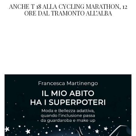
ANCHE T 18 ALLA CYCLING MARATHON, 12
ORE DAL TRAMONTO ALL’ALBA