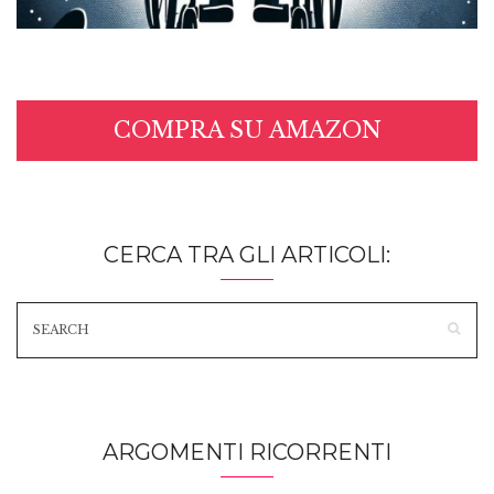
COMPRA SU AMAZON
CERCA TRA GLI ARTICOLI:
ARGOMENTI RICORRENTI