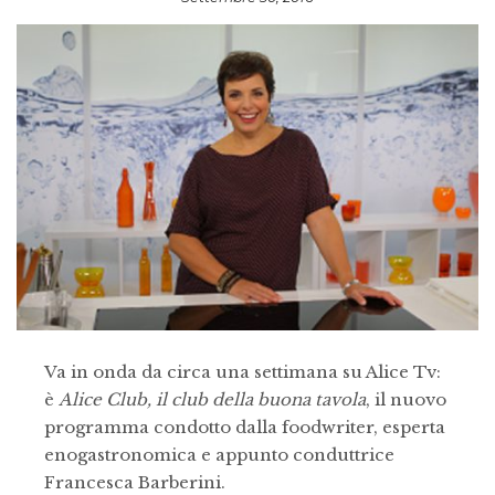
Va in onda da circa una settimana su Alice Tv:
è
Alice Club, il club della buona tavola
, il nuovo
programma condotto dalla foodwriter, esperta
enogastronomica e appunto conduttrice
Francesca Barberini.