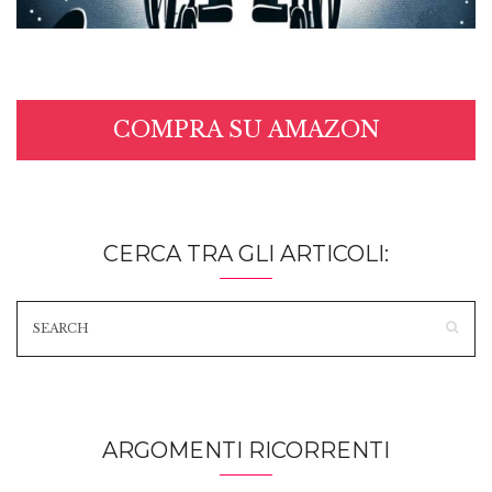
COMPRA SU AMAZON
CERCA TRA GLI ARTICOLI:
ARGOMENTI RICORRENTI