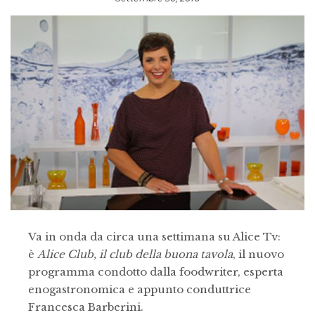
Va in onda da circa una settimana su Alice Tv:
è
Alice Club, il club della buona tavola
, il nuovo
programma condotto dalla foodwriter, esperta
enogastronomica e appunto conduttrice
Francesca Barberini.