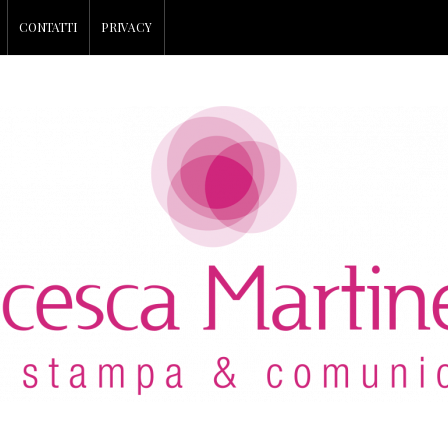
CONTATTI
PRIVACY