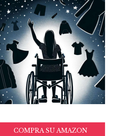
COMPRA SU AMAZON