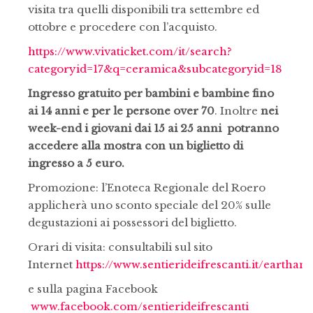
visita tra quelli disponibili tra settembre ed
ottobre e procedere con l’acquisto.
https://www.vivaticket.com/it/search?
categoryid=17&q=ceramica&subcategoryid=18
Ingresso gratuito per bambini e bambine fino
ai 14 anni e per le persone over 70
. Inoltre
nei
week-end i giovani dai 15 ai 25 anni potranno
accedere alla mostra con un biglietto di
ingresso a 5 euro.
Promozione: l’Enoteca Regionale del Roero
applicherà uno sconto speciale del 20% sulle
degustazioni ai possessori del biglietto.
Orari di visita: consultabili sul sito
Internet
https://www.sentierideifrescanti.it/earthand
e sulla pagina Facebook
www.facebook.com/sentierideifrescanti