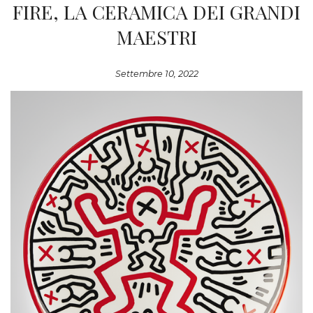
FIRE, LA CERAMICA DEI GRANDI
MAESTRI
Settembre 10, 2022