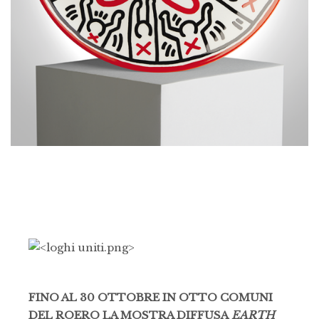
FINO AL 30 OTTOBRE IN OTTO COMUNI
DEL ROERO LA MOSTRA DIFFUSA
EARTH