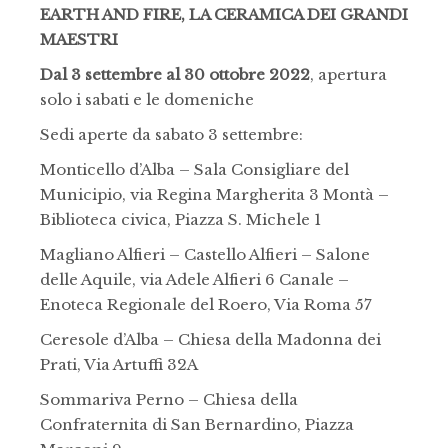
EARTH AND FIRE, LA CERAMICA DEI GRANDI
MAESTRI
Dal 3 settembre al 30 ottobre 2022
, apertura
solo i sabati e le domeniche
Sedi aperte da sabato 3 settembre:
Monticello d’Alba – Sala Consigliare del
Municipio, via Regina Margherita 3 Montà –
Biblioteca civica, Piazza S. Michele 1
Magliano Alfieri – Castello Alfieri – Salone
delle Aquile, via Adele Alfieri 6 Canale –
Enoteca Regionale del Roero, Via Roma 57
Ceresole d’Alba – Chiesa della Madonna dei
Prati, Via Artuffi 32A
Sommariva Perno – Chiesa della
Confraternita di San Bernardino, Piazza