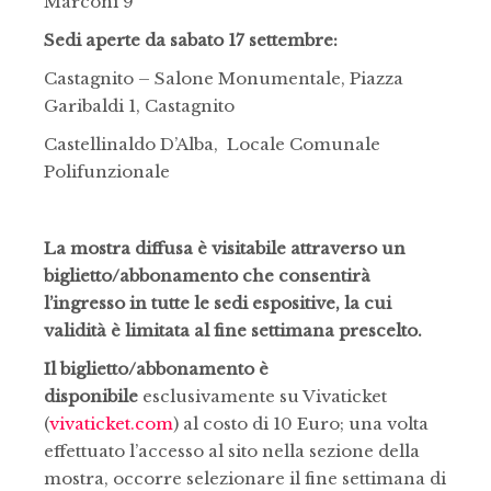
Marconi 9
Sedi aperte da sabato 17 settembre:
Castagnito – Salone Monumentale, Piazza
Garibaldi 1, Castagnito
Castellinaldo D’Alba, Locale Comunale
Polifunzionale
La mostra diffusa è visitabile attraverso un
biglietto/abbonamento che consentirà
l’ingresso in tutte le sedi espositive, la cui
validità è limitata al fine settimana prescelto.
Il biglietto/abbonamento è
disponibile
esclusivamente su Vivaticket
(
vivaticket.com
) al costo di 10 Euro; una volta
effettuato l’accesso al sito nella sezione della
mostra, occorre selezionare il fine settimana di