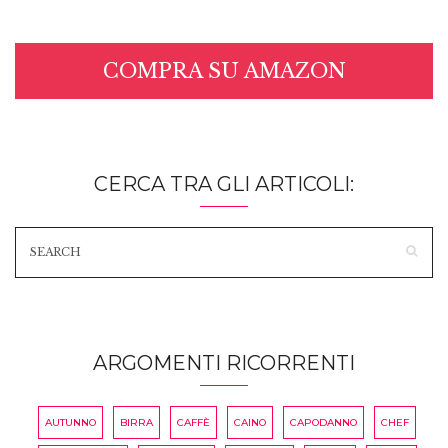
COMPRA SU AMAZON
CERCA TRA GLI ARTICOLI:
ARGOMENTI RICORRENTI
AUTUNNO
BIRRA
CAFFÈ
CAINO
CAPODANNO
CHEF