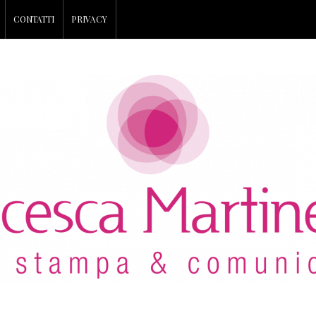
CONTATTI
PRIVACY