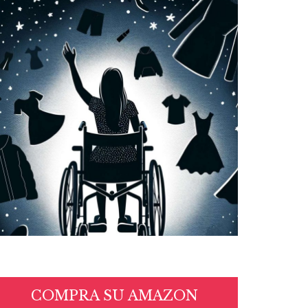
COMPRA SU AMAZON