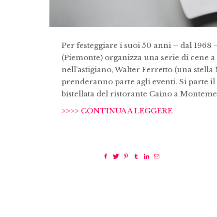
Per festeggiare i suoi 50 anni – dal 1968 –
(Piemonte) organizza una serie di cene a 
nell’astigiano, Walter Ferretto (una stella
prenderanno parte agli eventi. Si parte il
bistellata del ristorante Caino a Monteme
>>>> CONTINUA A LEGGERE