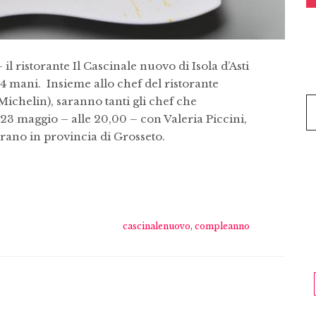
 il ristorante Il Cascinale nuovo di Isola d’Asti
4 mani. Insieme allo chef del ristorante
 Michelin), saranno tanti gli chef che
 23 maggio – alle 20,00 – con Valeria Piccini,
rano in provincia di Grosseto.
cascinalenuovo
,
compleanno