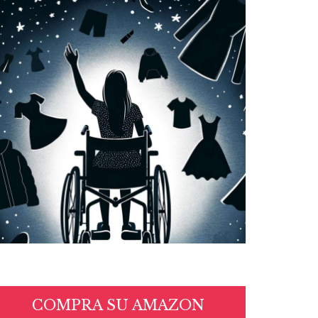
COMPRA SU AMAZON