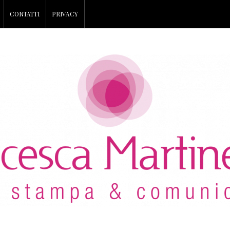
CONTATTI
PRIVACY