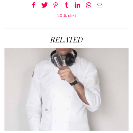
2016
,
chef
RELATED