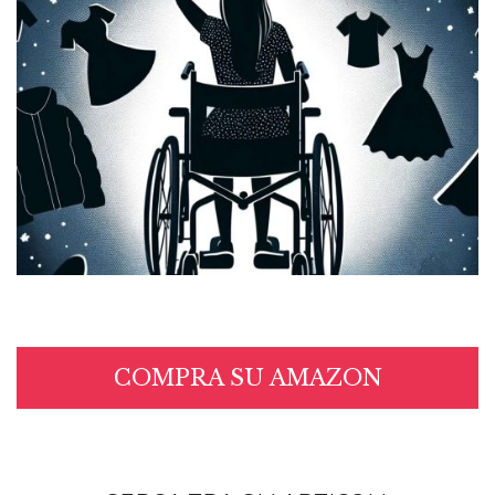
COMPRA SU AMAZON