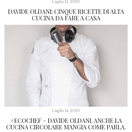
Luglio 15, 2020
DAVIDE OLDANI: CINQUE RICETTE DI ALTA
CUCINA DA FARE A CASA
Luglio 14, 2020
#ECOCHEF – DAVIDE OLDANI. ANCHE LA
CUCINA CIRCOLARE MANGIA COME PARLA.