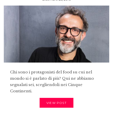
Chi sono i protagonisti del food su cui nel
mondo si è parlato di più? Qui ne abbiamo
segnalati sei, scegliendoli nei Cinque
Continenti.
VIEW POST