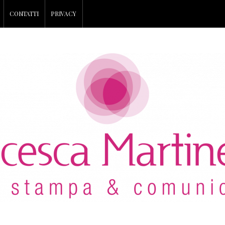
CONTATTI
PRIVACY