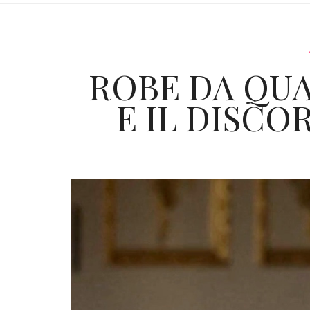
ROBE DA QUA
E IL DISCO