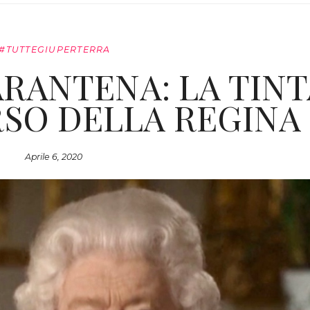
#TUTTEGIUPERTERRA
RANTENA: LA TINT
RSO DELLA REGINA
Aprile 6, 2020